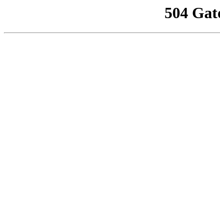
504 Gat