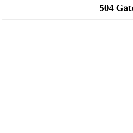
504 Gat