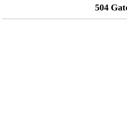
504 Gat